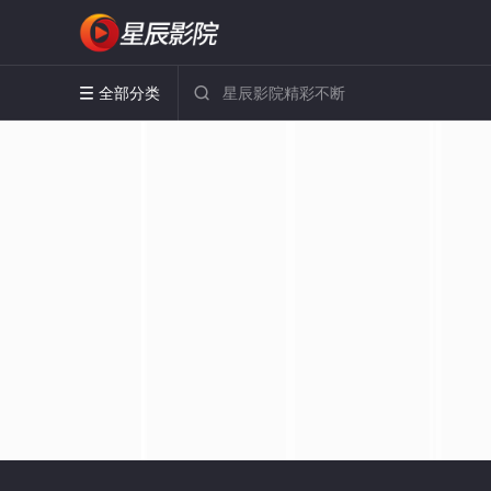
全部分类

