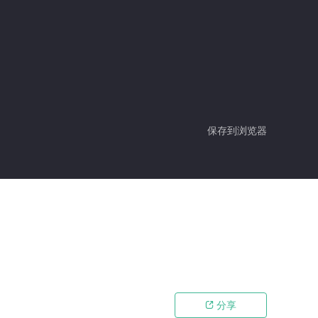
保存到浏览器
分享
