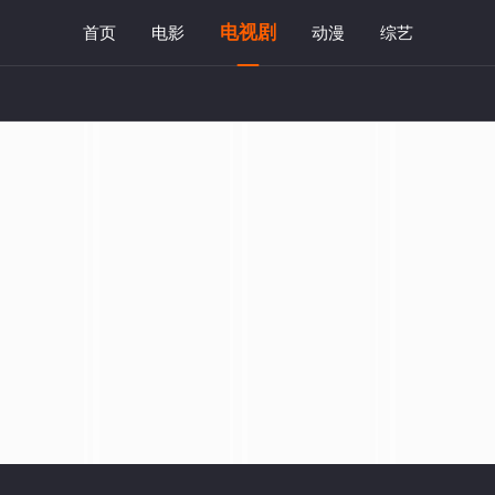
电视剧
首页
电影
动漫
综艺