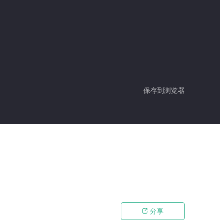
保存到浏览器
分享
