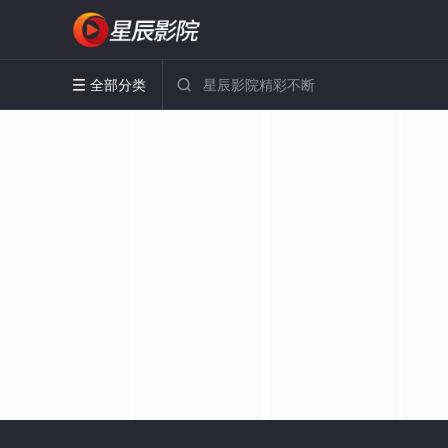
全部分类

