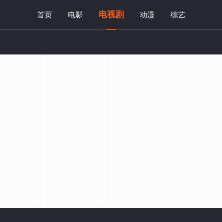
电视剧
首页
电影
动漫
综艺