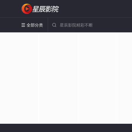
全部分类

