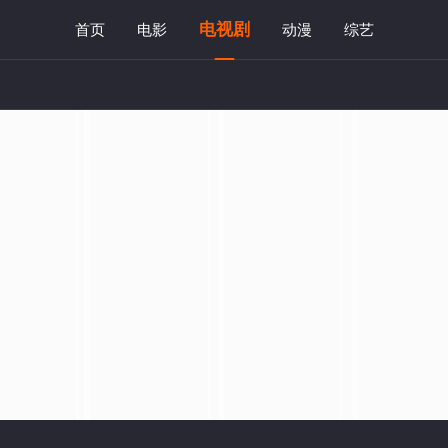
电视剧
首页
电影
动漫
综艺