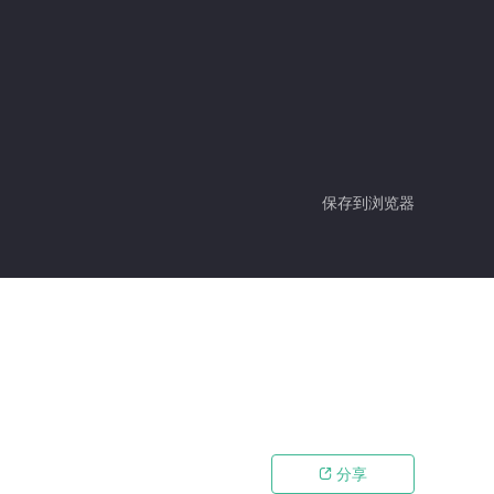
保存到浏览器
分享
